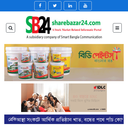
ব্রেকিং
আস্থা সংকটে আর্থিক প্রতিষ্ঠান খাত, বন্ধের পথে পাঁচ কোম্প
>>
আস্থা সংকটে আর্থিক প্রতিষ্ঠান খাত, বন্ধের পথে পাঁচ কোম্প