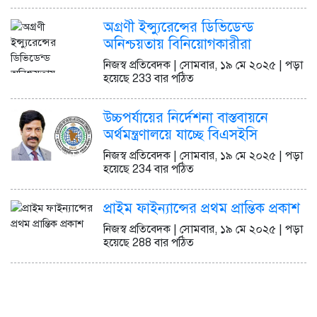
অগ্রণী ইন্স্যুরেন্সের ডিভিডেন্ড
অনিশ্চয়তায় বিনিয়োগকারীরা
নিজস্ব প্রতিবেদক | সোমবার, ১৯ মে ২০২৫ | পড়া
হয়েছে 233 বার পঠিত
উচ্চপর্যায়ের নির্দেশনা বাস্তবায়নে
অর্থমন্ত্রণালয়ে যাচ্ছে বিএসইসি
নিজস্ব প্রতিবেদক | সোমবার, ১৯ মে ২০২৫ | পড়া
হয়েছে 234 বার পঠিত
প্রাইম ফাইন্যান্সের প্রথম প্রান্তিক প্রকাশ
নিজস্ব প্রতিবেদক | সোমবার, ১৯ মে ২০২৫ | পড়া
হয়েছে 288 বার পঠিত