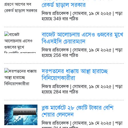
রেকর্ড ছাড়াল সরকার
নিজস্ব প্রতিবেদক | সোমবার, ১৯ মে ২০২৫ | পড়া
হয়েছে 349 বার পঠিত
বাজেট আলোচনায় এসেও গুজবের মুখে
বিএসইসি চেয়ারম্যান
নিজস্ব প্রতিবেদক | সোমবার, ১৯ মে ২০২৫ | পড়া
হয়েছে 256 বার পঠিত
দরপতনের ধাক্কায় আস্থা হারাচ্ছে
বিনিয়োগকারীরা
নিজস্ব প্রতিবেদক | সোমবার, ১৯ মে ২০২৫ | পড়া
হয়েছে 284 বার পঠিত
ব্লক মার্কেটে ২৮ কোটি টাকার বেশি
শেয়ার লেনদেন
নিজস্ব প্রতিবেদক | সোমবার, ১৯ মে ২০২৫ | পড়া