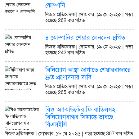
কোম্পানি
নিজস্ব প্রতিবেদক | সোমবার, ১৯ মে ২০২৫ | পড়া
হয়েছে 262 বার পঠিত
৪ কোম্পানির শেয়ার লেনদেন স্থগিত
নিজস্ব প্রতিবেদক | সোমবার, ১৯ মে ২০২৫ | পড়া
হয়েছে 242 বার পঠিত
বিনিয়োগ আস্থা জাগাতে শেয়ারবাজারে
দ্রুত প্রণোদনার দাবি
নিজস্ব প্রতিবেদক | সোমবার, ১৯ মে ২০২৫ | পড়া
হয়েছে 265 বার পঠিত
বিও অ্যাকাউন্টের ফি বাতিলসহ
বিনিয়োগবান্ধব সিদ্ধান্তে ভাবছে
বিএসইসি
নিজস্ব প্রতিবেদক | সোমবার, ১৯ মে ২০২৫ | পড়া হয়েছে 307 বার পঠিত