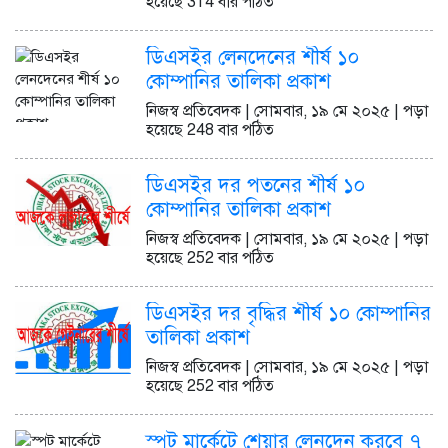
হয়েছে 314 বার পঠিত
ডিএসইর লেনদেনের শীর্ষ ১০
কোম্পানির তালিকা প্রকাশ
নিজস্ব প্রতিবেদক | সোমবার, ১৯ মে ২০২৫ | পড়া
হয়েছে 248 বার পঠিত
ডিএসইর দর পতনের শীর্ষ ১০
কোম্পানির তালিকা প্রকাশ
নিজস্ব প্রতিবেদক | সোমবার, ১৯ মে ২০২৫ | পড়া
হয়েছে 252 বার পঠিত
ডিএসইর দর বৃদ্ধির শীর্ষ ১০ কোম্পানির
তালিকা প্রকাশ
নিজস্ব প্রতিবেদক | সোমবার, ১৯ মে ২০২৫ | পড়া
হয়েছে 252 বার পঠিত
স্পট মার্কেটে শেয়ার লেনদেন করবে ৭