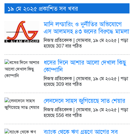
১৯ মে ২০২৫ প্রকাশিত সব খবর
মানি লন্ডারিং ও দুর্নীতির অভিযোগে
এস আলমসহ ৪৩ জনের বিরুদ্ধে মামলা
নিজস্ব প্রতিবেদক | সোমবার, ১৯ মে ২০২৫ | পড়া
হয়েছে 307 বার পঠিত
ধসের দিনে আশার আলো দেখাল কিছু
কোম্পানি
নিজস্ব প্রতিবেদক | সোমবার, ১৯ মে ২০২৫ | পড়া
হয়েছে 309 বার পঠিত
লেনদেনে সাহস জুগিয়েছে সাত শেয়ার
নিজস্ব প্রতিবেদক | সোমবার, ১৯ মে ২০২৫ | পড়া
হয়েছে 556 বার পঠিত
ব্যাংক থেকে ঋণ গ্রহণে আগের সব