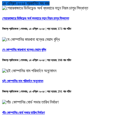
১৪ এপ্রিল ২০২৫ প্রকাশিত সব খবর
শেয়ারবাজারে ডিভিডেন্ড অর্থ ব্যবহারে নতুন নিয়ম চালুর সিদ্ধান্ত
নিজস্ব প্রতিবেদক | সোমবার, ১৪ এপ্রিল ২০২৫ | পড়া হয়েছে 373 বার পঠিত
যে কোম্পানির কারখানা বন্ধের মেয়াদ বৃদ্ধি
নিজস্ব প্রতিবেদক | সোমবার, ১৪ এপ্রিল ২০২৫ | পড়া হয়েছে 398 বার পঠিত
দুই কোম্পানির নাম পরিবর্তনে অনুমোদন
নিজস্ব প্রতিবেদক | সোমবার, ১৪ এপ্রিল ২০২৫ | পড়া হয়েছে 291 বার পঠিত
পাঁচ কোম্পানির বোর্ড সভার তারিখ নির্ধারণ