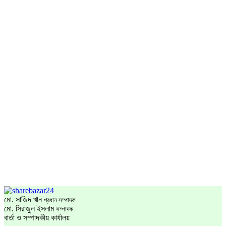
মো. সাজিদ খান
প্রধান সম্পাদক
মো. সিরাজুল ইসলাম
সম্পাদক
বার্তা ও সম্পাদকীয় কার্যালয়