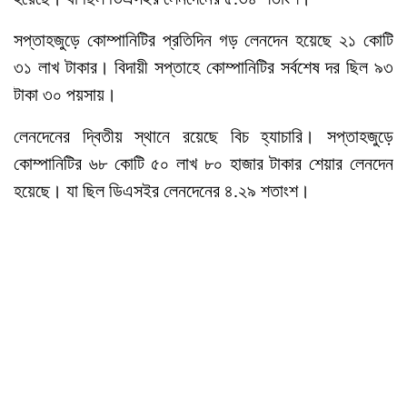
সপ্তাহজুড়ে কোম্পানিটির প্রতিদিন গড় লেনদেন হয়েছে ২১ কোটি
৩১ লাখ টাকার। বিদায়ী সপ্তাহে কোম্পানিটির সর্বশেষ দর ছিল ৯৩
টাকা ৩০ পয়সায়।
লেনদেনের দ্বিতীয় স্থানে রয়েছে বিচ হ্যাচারি। সপ্তাহজুড়ে
কোম্পানিটির ৬৮ কোটি ৫০ লাখ ৮০ হাজার টাকার শেয়ার লেনদেন
হয়েছে। যা ছিল ডিএসইর লেনদেনের ৪.২৯ শতাংশ।