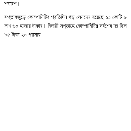
শতাংশ।
সপ্তাহজুড়ে কোম্পানিটির প্রতিদিন গড় লেনদেন হয়েছে ১১ কোটি ৬
লাখ ৬০ হাজার টাকার। বিদায়ী সপ্তাহে কোম্পানিটির সর্বশেষ দর ছিল
৯৫ টাকা ২০ পয়সায়।