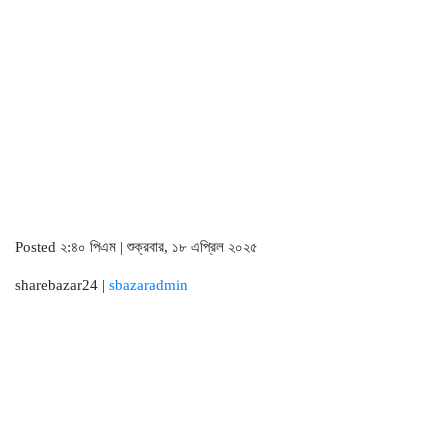
Posted ২:৪০ পিএম | শুক্রবার, ১৮ এপ্রিল ২০২৫
sharebazar24 |
sbazaradmin