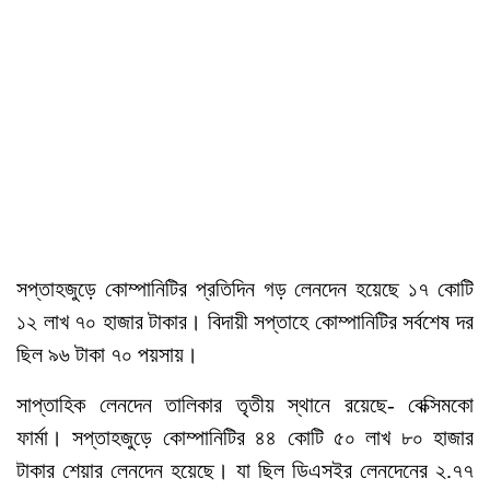
সপ্তাহজুড়ে কোম্পানিটির প্রতিদিন গড় লেনদেন হয়েছে ১৭ কোটি
১২ লাখ ৭০ হাজার টাকার। বিদায়ী সপ্তাহে কোম্পানিটির সর্বশেষ দর
ছিল ৯৬ টাকা ৭০ পয়সায়।
সাপ্তাহিক লেনদেন তালিকার তৃতীয় স্থানে রয়েছে- বেক্সিমকো
ফার্মা। সপ্তাহজুড়ে কোম্পানিটির ৪৪ কোটি ৫০ লাখ ৮০ হাজার
টাকার শেয়ার লেনদেন হয়েছে। যা ছিল ডিএসইর লেনদেনের ২.৭৭