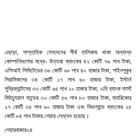
এছাড়া, সাপ্তাহিক লেনদেনের শীর্ষ তালিকায় থাকা অন্যান্য
কোম্পানিগুলোর মধ্যে- উত্তরা ব্যাংকের ৪২ কোটি ৭৬ লাখ টাকা,
এসিআই লিমিটেডের ৩৬ কোটি ৯৮ লাখ ৪০ হাজার টাকা, শাইনপুকুর
সিরামিকসের ৩৪ কোটি ১৭ লাখ ৬০ হাজার টাকা, ইস্টার্ন
লুব্রিক্যান্টসের ৩৩ কোটি ৬৫ লাখ ২০ হাজার টাকা, এবি ব্যাংক ফার্স্ট
মিউচ্যুয়াল ফান্ডের ৩০ কোটি ৫৬ লাখ ৮০ হাজার টাকা, ম্যারিকোর
২৭ কোটি ৩৫ লাখ ৬০ হাজার টাকা এবং মিডল্যান্ড ব্যাংকের ২৫
কোটি ৮৪ লাখ টাকার শেয়ার লেনদেন হয়েছে।
শেয়ারবাজার২৪