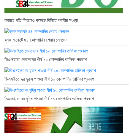
বাজারে গতি ফিরলেও কমেছে বিনিয়োগকারীর সংখ্যা
ব্লক মার্কেটে ৪৪ কোম্পানির শেয়ার লেনদেন
ডিএসইতে লেনদেনের শীর্ষ ১০ কোম্পানির তালিকা প্রকাশ
ডিএসইতে দর হ্রাস পাওয়া শীর্ষ ১০ কোম্পানির তালিকা প্রকাশ
ডিএসইতে দর বৃদ্ধি পাওয়া শীর্ষ ১০ কোম্পানির তালিকা প্রকাশ