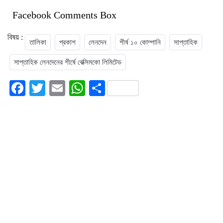
Facebook Comments Box
বিষয় :
তালিকা
প্রকাশ
লেনদেন
শীর্ষ ১০ কোম্পানি
সাপ্তাহিক
সাপ্তাহিক লেনদেনের শীর্ষে বেক্সিমকো লিমিটেড
Facebook
Twitter
Email
WhatsApp
Share