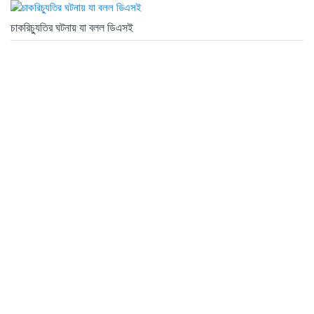
চাকরিচ্যুতির ঘটনায় যা বলল ডিএসই