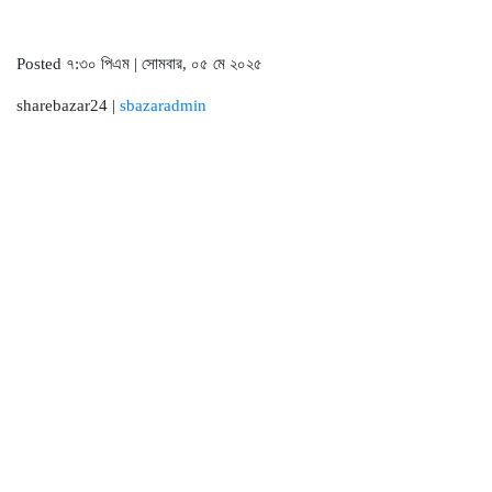
Posted ৭:৩০ পিএম | সোমবার, ০৫ মে ২০২৫
sharebazar24 |
sbazaradmin