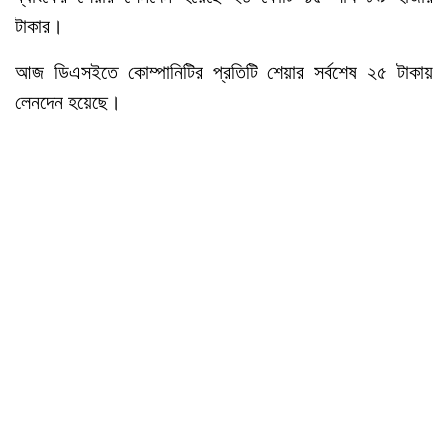
টাকার।
আজ ডিএসইতে কোম্পানিটির প্রতিটি শেয়ার সর্বশেষ ২৫ টাকায়
লেনদেন হয়েছে।