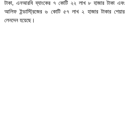
টাকা, এনআরবি ব্যাংকের ৭ কোটি ২২ লাখ ৮ হাজার টাকা এবং
আলিফ ইন্ডাস্ট্রিজের ৬ কোটি ৫৭ লাখ ২ হাজার টাকার শেয়ার
লেনদেন হয়েছে।