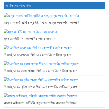
এ বিভাগের আরও খবর
আস্থা সংকটে আর্থিক প্রতিষ্ঠান খাত, বন্ধের পথে পাঁচ কোম্পানি
ব্লক মার্কেটে ৪০ কোম্পানির শেয়ার লেনদেন
ডিএসইতে লেনদেনের শীর্ষ ১০ কোম্পানির তালিকা প্রকাশ
ডিএসইতে দর হ্রাস পাওয়া শীর্ষ ১০ কোম্পানির তালিকা প্রকাশ
ডিএসইতে দর বৃদ্ধি পাওয়া শীর্ষ ১০ কোম্পানির তালিকা প্রকাশ
বাজারে অস্থিরতা, মনিটরিং বাড়ানোর তাগিদ বাজারসংশ্লিষ্টদের